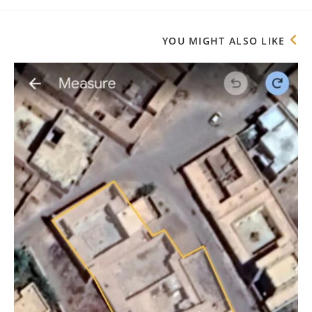
YOU MIGHT ALSO LIKE