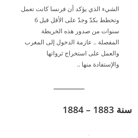
الشيء الذي يؤكد أن فرنسا كانت تعمل
وتخطط بكدّ وجدّ على الأقل قبل 6
سنوات من صدور هذه الخريطة
المفصلة .. عازمة الدخول إلى المغرب
والعمل على استخراج ثرواتها
والإستفادة منها ..
سنة 1883 – 1884