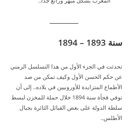
المغرب بشكل مبهر ورائع جدا..
سنة 1893 – 1894
تحدثت في الجزء الأول من هذا التسلسل الزمني
عن حكم الحسن الأول وكيف تمكن من صد
الأطماع المتزايدة للأوروبيين في بلاده.. إلى أن
توفي فجأة سنة 1894 خلال حملة للمخزن لبسط
سلطة الدولة على بعض القبائل الثائرة بجبال
الأطلس..