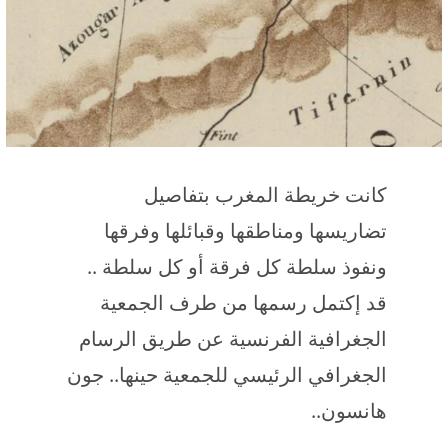
كانت خريطة المغرب بتفاصيل
تضاريسها ومناطقها وقبائلها وفرقها
ونفوذ سلطة كل فرقة أو كل سلطة ..
قد إكتمل رسمها من طرف الجمعية
الجغرافية الفرنسية عن طريق الرسام
الجغرافي الرئيسي للجمعية حينها.. جون
هانسون..