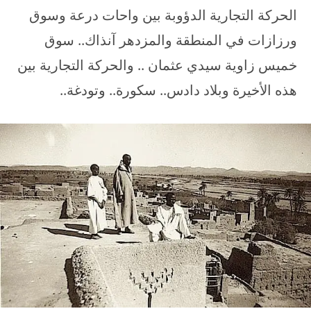
الحركة التجارية الدؤوبة بين واحات درعة وسوق
ورزازات في المنطقة والمزدهر آنذاك.. سوق
خميس زاوية سيدي عثمان .. والحركة التجارية بين
هذه الأخيرة وبلاد دادس.. سكورة.. وتودغة..