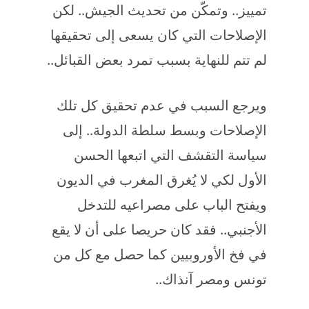
تمييز.. وتمكّن من تحديث الجيش.. لكن
الإصلاحات التي كان يسعى إلى تحقيقها
لم تتم للنهاية بسبب تمرد بعض القبائل..
ويرجع السبب في عدم تحقيق كل تلك
الإصلاحات وبسط سلطة الدولة.. إلى
سياسة التقشف التي اتبعها الحسن
الأول لكي لا يُغرق المغرب في الديون
ويفتح الباب على مصراعيه للتدخل
الأجنبي.. فقد كان حريصا على أن لا يقع
في فخ الأوروبيين كما حصل مع كل من
تونس ومصر آنذاك..