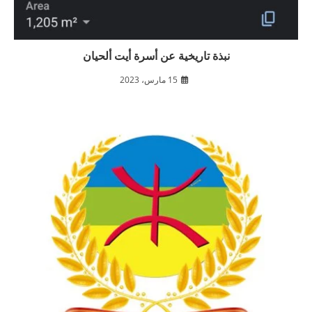
نبذة تاريخية عن أسرة أيت ألحيان
15 مارس، 2023