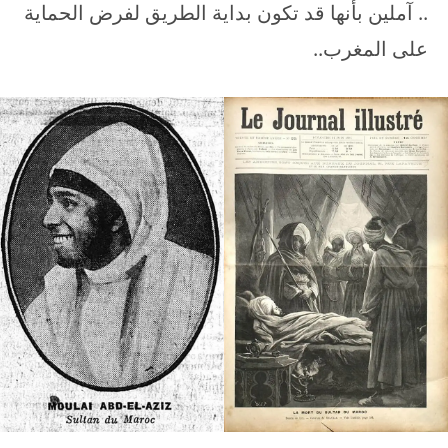
.. آملين بأنها قد تكون بداية الطريق لفرض الحماية
على المغرب..