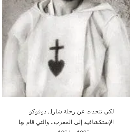
لكي نتحدث عن رحلة شارل دوفوكو
الإستكشافية إلى المغرب.. والتي قام بها