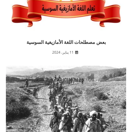
بعض مصطلحات اللغة الأمازيغية السوسية
11 يناير، 2024