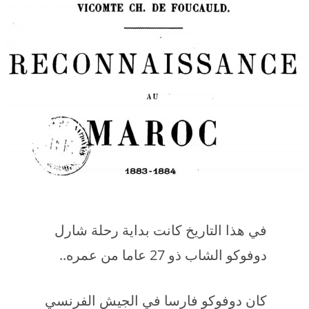
في هذا التاريخ كانت بداية رحلة شارل
دوفوكو الشاب ذو 27 عاما من عمره..
كان دوفوكو فارسا في الجيش الفرنسي