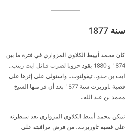
سنة 1877
كان محمد أبيبط الكلاوي المزواري في فترة ما بين
1874 و 1880 يقود حروبا لضرب قبائل ايت زينب..
ايت بن حدو.. تيفولتوت.. واستولى على إثرها على
قصبة تاوريرت سنة 1877 بعد أن فر منها الشيخ
محمد بن عبد الله..
تمكن محمد أبيبط الكلاوي المزواري بعد سيطرته
على قصبة تاوريرت.. من فرض مراقبته على