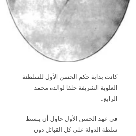
كانت بداية حكم الحسن الأول للسلطنة
العلوية الشريفة خلفا لوالده محمد
الرابع..
في عهد الحسن الأول حاول أن يبسط
سلطة الدولة على كل القبائل دون