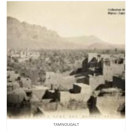
TAMNOUGALT