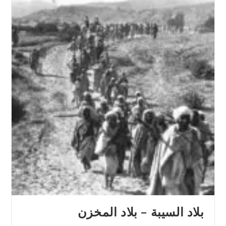
بلاد السيبة – بلاد المخزن