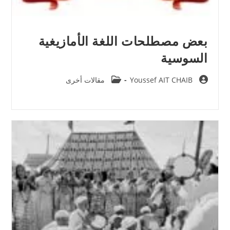
بعض مصطلحات اللغة الأمازيغية
السوسية
Post
Post
Youssef AIT CHAIB
مقالات أخرى
category:
author: