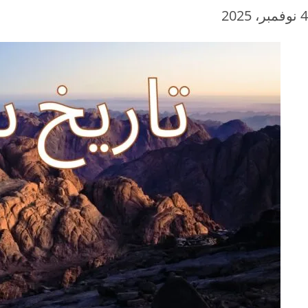
4 نوفمبر، 2025