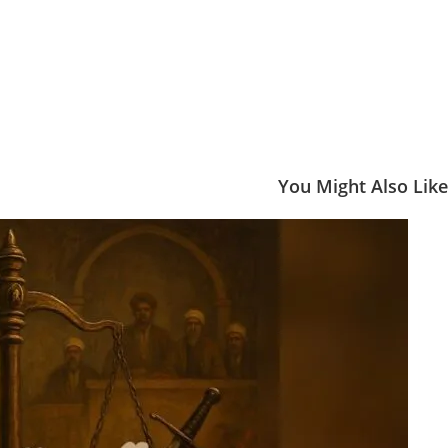
You Might Also Like