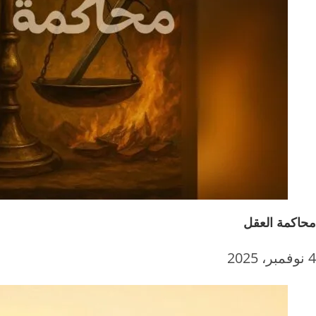
محاكمة العقل
4 نوفمبر، 2025