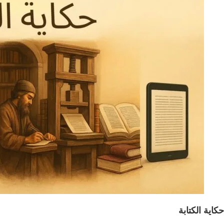
حكاية الكتابة