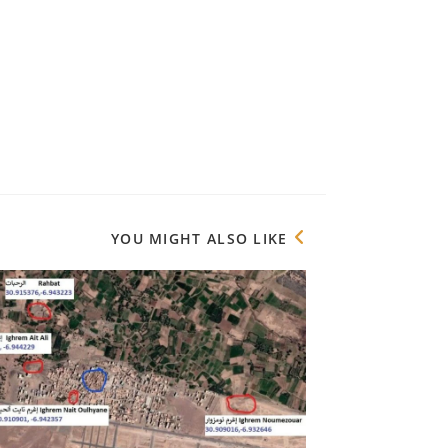
YOU MIGHT ALSO LIKE