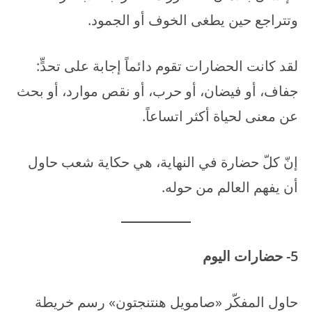
وتتراجع حين يطغى الخوف أو الجمود.
لقد كانت الحضارات تقوم دائماً إجابة على تحدٍّ:
جفاف، أو فيضان، أو حرب، أو نقص موارد، أو بحث
عن معنى لحياة أكثر اتساعاً.
إنّ كلّ حضارة في النهاية، هي حكاية شعب حاول
أن يفهم العالم من حوله.
5- حضارات اليوم
حاول المفكّر «صامويل هنتنجتون» رسم خريطة