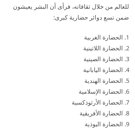
للعالم من خلال ثقافاته، فرأى أن البشر يعيشون
ضمن تسع دوائر حضارية كبرى:
الحضارة الغربية
الحضارة اللاتينية
الحضارة الصينية
الحضارة اليابانية
الحضارة الهندية
الحضارة الإسلامية
الحضارة الأرثوذكسية
الحضارة الأفريقية
الحضارة البوذية