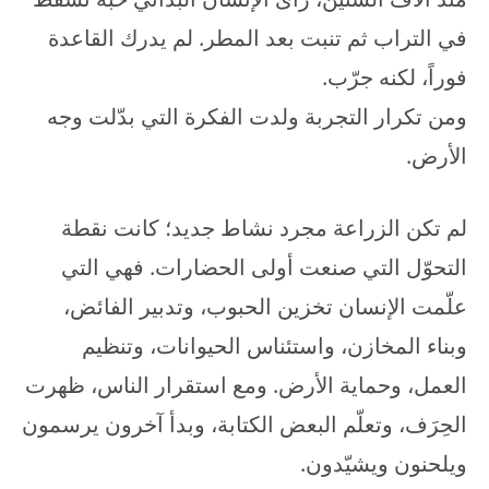
في التراب ثم تنبت بعد المطر. لم يدرك القاعدة
فوراً، لكنه جرّب.
ومن تكرار التجربة ولدت الفكرة التي بدّلت وجه
الأرض.
لم تكن الزراعة مجرد نشاط جديد؛ كانت نقطة
التحوّل التي صنعت أولى الحضارات. فهي التي
علّمت الإنسان تخزين الحبوب، وتدبير الفائض،
وبناء المخازن، واستئناس الحيوانات، وتنظيم
العمل، وحماية الأرض. ومع استقرار الناس، ظهرت
الحِرَف، وتعلّم البعض الكتابة، وبدأ آخرون يرسمون
ويلحنون ويشيّدون.