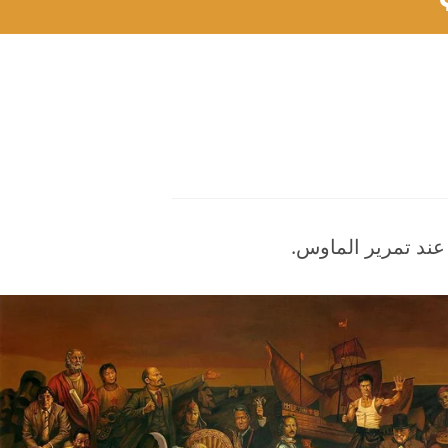
 عند تمرير الماوس.