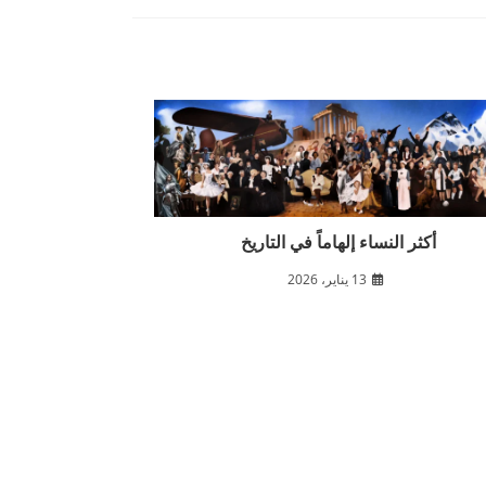
أكثر النساء إلهاماً في التاريخ
13 يناير، 2026