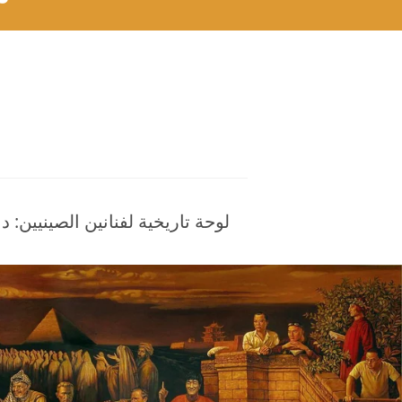
لوحة تاريخية لفنانين الصينيين: 