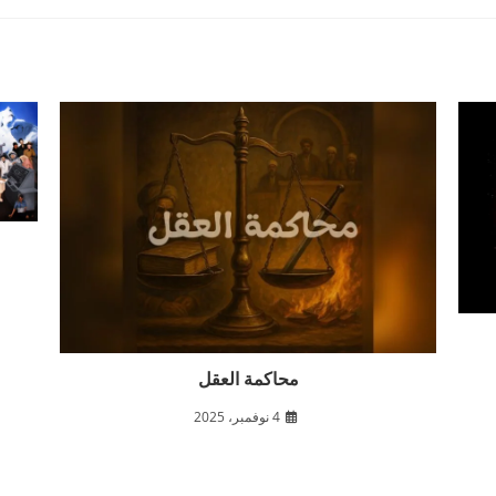
محاكمة العقل
4 نوفمبر، 2025