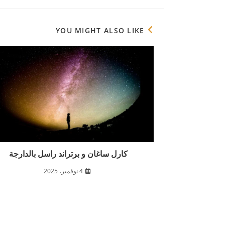
YOU MIGHT ALSO LIKE
كارل ساغان و برتراند راسل بالدارجة
4 نوفمبر، 2025