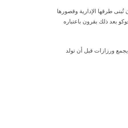
تُبنى طرقها الإدارية وقصورها
كو بعد ذلك بقرون باعتباره
يجمع ورزازات قبل أن تولد