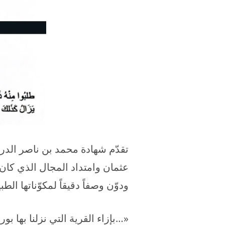
تقدّم شهادة محمد بن ناصر الدر
عثمان وامتداد المجال الذي كان
ودوّن وصفاً دقيقاً لمكوّناتها الطبيع
«…بإزاء القرية التي نزلنا بها