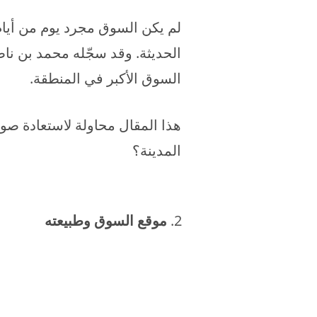
لم يكن السوق مجرد يوم من أيام 
الحديثة. وقد سجّله محمد بن نا
السوق الأكبر في المنطقة.
هذا المقال محاولة لاستعادة صو
المدينة؟
موقع السوق وطبيعته