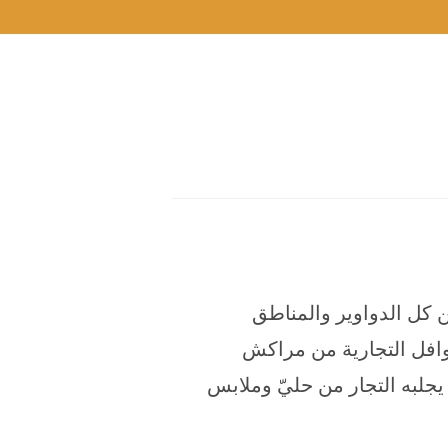
ن كل الدواوير والمناطق
وافل التجارية من مراكش
جلبه التجار من حليّ وملابس