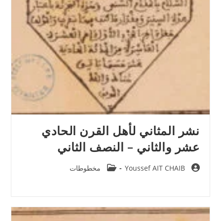
نشر المثاني لأهل القرن الحادي
عشر والثاني – النصف الثاني
Post
Post
Youssef AIT CHAIB
مخطوطات
category:
author: