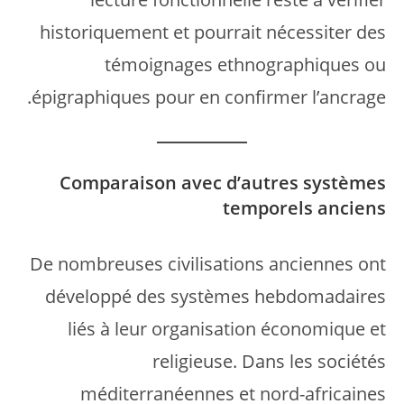
historiquement et pourrait nécessiter des
témoignages ethnographiques ou
épigraphiques pour en confirmer l’ancrage.
Comparaison avec d’autres systèmes
temporels anciens
De nombreuses civilisations anciennes ont
développé des systèmes hebdomadaires
liés à leur organisation économique et
religieuse. Dans les sociétés
méditerranéennes et nord-africaines