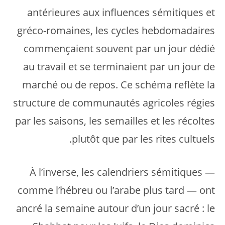
antérieures aux influences sémitiques et
gréco-romaines, les cycles hebdomadaires
commençaient souvent par un jour dédié
au travail et se terminaient par un jour de
marché ou de repos. Ce schéma reflète la
structure de communautés agricoles régies
par les saisons, les semailles et les récoltes
plutôt que par les rites cultuels.
À l’inverse, les calendriers sémitiques —
comme l’hébreu ou l’arabe plus tard — ont
ancré la semaine autour d’un jour sacré : le