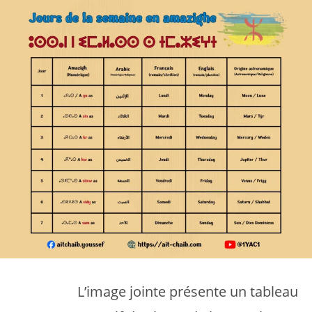
L’image jointe présente un tableau