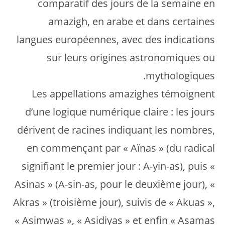
comparatif des jours de la semaine en
amazigh, en arabe et dans certaines
langues européennes, avec des indications
sur leurs origines astronomiques ou
mythologiques.
Les appellations amazighes témoignent
d’une logique numérique claire : les jours
dérivent de racines indiquant les nombres,
en commençant par « Aïnas » (du radical
signifiant le premier jour : A-yin-as), puis «
Asinas » (A-sin-as, pour le deuxième jour), «
Akras » (troisième jour), suivis de « Akuas »,
« Asimwas », « Asidiyas » et enfin « Asamas