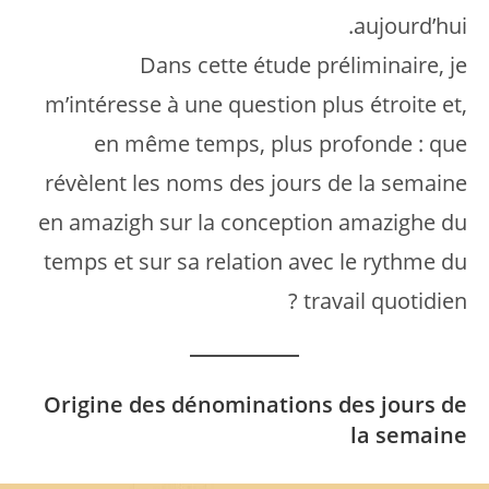
aujourd’hui.
Dans cette étude préliminaire, je
m’intéresse à une question plus étroite et,
en même temps, plus profonde : que
révèlent les noms des jours de la semaine
en amazigh sur la conception amazighe du
temps et sur sa relation avec le rythme du
travail quotidien ?
Origine des dénominations des jours de
la semaine