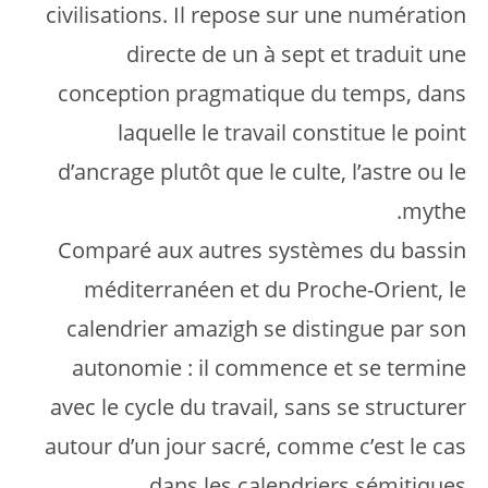
civilisations. Il repose sur une numération
directe de un à sept et traduit une
conception pragmatique du temps, dans
laquelle le travail constitue le point
d’ancrage plutôt que le culte, l’astre ou le
mythe.
Comparé aux autres systèmes du bassin
méditerranéen et du Proche-Orient, le
calendrier amazigh se distingue par son
autonomie : il commence et se termine
avec le cycle du travail, sans se structurer
autour d’un jour sacré, comme c’est le cas
dans les calendriers sémitiques.