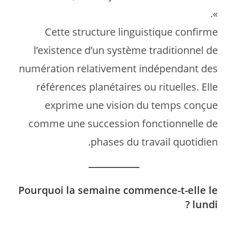
».
Cette structure linguistique confirme
l’existence d’un système traditionnel de
numération relativement indépendant des
références planétaires ou rituelles. Elle
exprime une vision du temps conçue
comme une succession fonctionnelle de
phases du travail quotidien.
Pourquoi la semaine commence-t-elle le
lundi ?