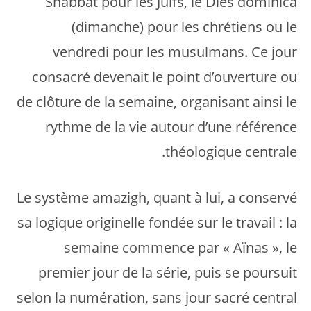
Shabbat pour les Juifs, le Dies dominica
(dimanche) pour les chrétiens ou le
vendredi pour les musulmans. Ce jour
consacré devenait le point d’ouverture ou
de clôture de la semaine, organisant ainsi le
rythme de la vie autour d’une référence
théologique centrale.
Le système amazigh, quant à lui, a conservé
sa logique originelle fondée sur le travail : la
semaine commence par « Aïnas », le
premier jour de la série, puis se poursuit
selon la numération, sans jour sacré central