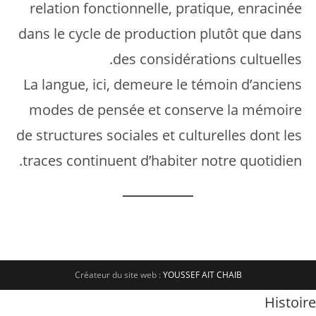
relation fonctionnelle, pratique, enracinée
dans le cycle de production plutôt que dans
des considérations cultuelles.
La langue, ici, demeure le témoin d’anciens
modes de pensée et conserve la mémoire
de structures sociales et culturelles dont les
traces continuent d’habiter notre quotidien.
Créateur du site web :
YOUSSEF AIT CHAIB
Histoire