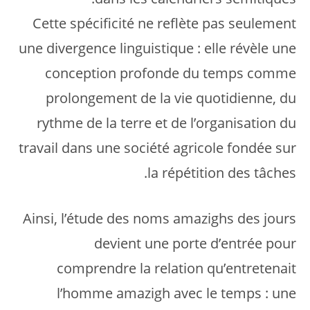
Cette spécificité ne reflète pas seulement
une divergence linguistique : elle révèle une
conception profonde du temps comme
prolongement de la vie quotidienne, du
rythme de la terre et de l’organisation du
travail dans une société agricole fondée sur
la répétition des tâches.
Ainsi, l’étude des noms amazighs des jours
devient une porte d’entrée pour
comprendre la relation qu’entretenait
l’homme amazigh avec le temps : une