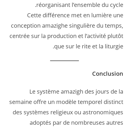
réorganisant l’ensemble du cycle.
Cette différence met en lumière une
conception amazighe singulière du temps,
centrée sur la production et l’activité plutôt
que sur le rite et la liturgie.
Conclusion
Le système amazigh des jours de la
semaine offre un modèle temporel distinct
des systèmes religieux ou astronomiques
adoptés par de nombreuses autres