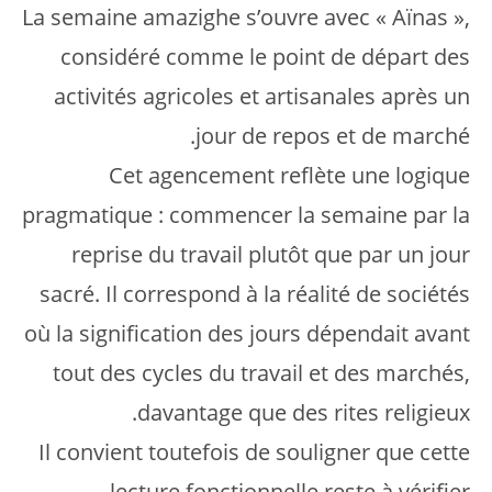
La semaine amazighe s’ouvre avec « Aïnas »,
considéré comme le point de départ des
activités agricoles et artisanales après un
jour de repos et de marché.
Cet agencement reflète une logique
pragmatique : commencer la semaine par la
reprise du travail plutôt que par un jour
sacré. Il correspond à la réalité de sociétés
où la signification des jours dépendait avant
tout des cycles du travail et des marchés,
davantage que des rites religieux.
Il convient toutefois de souligner que cette
lecture fonctionnelle reste à vérifier