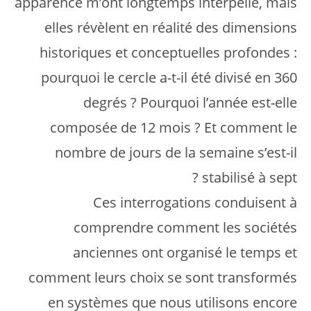
apparence m’ont longtemps interpellé, mais
elles révèlent en réalité des dimensions
historiques et conceptuelles profondes :
pourquoi le cercle a-t-il été divisé en 360
degrés ? Pourquoi l’année est-elle
composée de 12 mois ? Et comment le
nombre de jours de la semaine s’est-il
stabilisé à sept ?
Ces interrogations conduisent à
comprendre comment les sociétés
anciennes ont organisé le temps et
comment leurs choix se sont transformés
en systèmes que nous utilisons encore