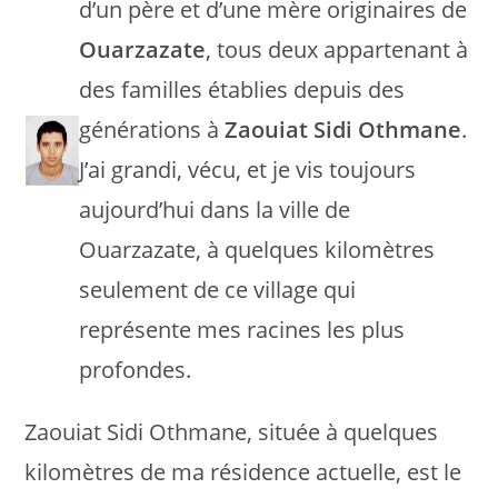
d’un père et d’une mère originaires de
Ouarzazate
, tous deux appartenant à
des familles établies depuis des
générations à
Zaouiat Sidi Othmane
.
J’ai grandi, vécu, et je vis toujours
aujourd’hui dans la ville de
Ouarzazate, à quelques kilomètres
seulement de ce village qui
représente mes racines les plus
profondes.
Zaouiat Sidi Othmane, située à quelques
kilomètres de ma résidence actuelle, est le