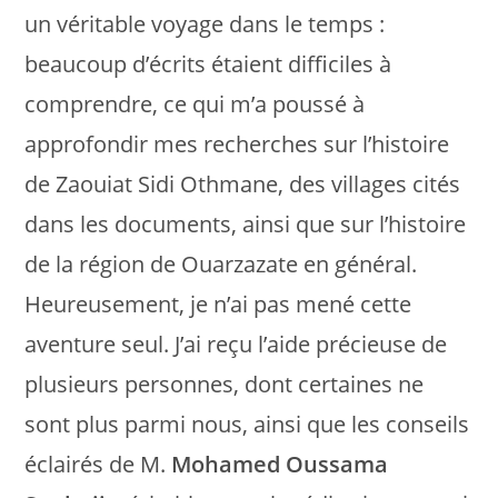
un véritable voyage dans le temps :
beaucoup d’écrits étaient difficiles à
comprendre, ce qui m’a poussé à
approfondir mes recherches sur l’histoire
de Zaouiat Sidi Othmane, des villages cités
dans les documents, ainsi que sur l’histoire
de la région de Ouarzazate en général.
Heureusement, je n’ai pas mené cette
aventure seul. J’ai reçu l’aide précieuse de
plusieurs personnes, dont certaines ne
sont plus parmi nous, ainsi que les conseils
éclairés de M.
Mohamed Oussama