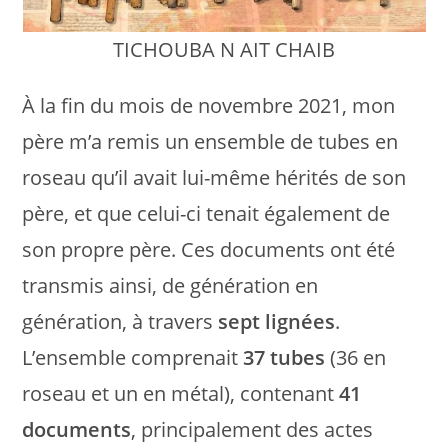
TICHOUBA N AIT CHAIB
À la fin du mois de novembre 2021, mon
père m’a remis un ensemble de tubes en
roseau qu’il avait lui-même hérités de son
père, et que celui-ci tenait également de
son propre père. Ces documents ont été
transmis ainsi, de génération en
génération, à travers
sept lignées
.
L’ensemble comprenait
37 tubes
(36 en
roseau et un en métal), contenant
41
documents
, principalement des actes