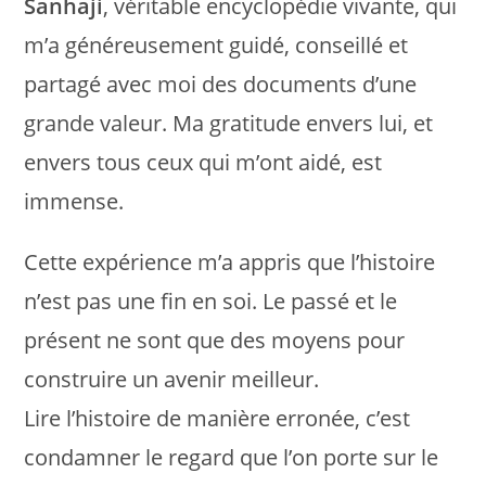
Sanhaji
, véritable encyclopédie vivante, qui
m’a généreusement guidé, conseillé et
partagé avec moi des documents d’une
grande valeur. Ma gratitude envers lui, et
envers tous ceux qui m’ont aidé, est
immense.
Cette expérience m’a appris que l’histoire
n’est pas une fin en soi. Le passé et le
présent ne sont que des moyens pour
construire un avenir meilleur.
Lire l’histoire de manière erronée, c’est
condamner le regard que l’on porte sur le