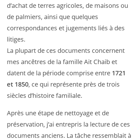
d’achat de terres agricoles, de maisons ou
de palmiers, ainsi que quelques
correspondances et jugements liés à des
litiges.
La plupart de ces documents concernent
mes ancêtres de la famille Ait Chaib et
datent de la période comprise entre
1721
et 1850
, ce qui représente près de trois
siècles d’histoire familiale.
Après une étape de nettoyage et de
préservation, j’ai entrepris la lecture de ces
documents anciens. La tâche ressemblait à