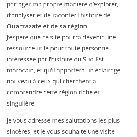
partager ma propre manière d’explorer,
d’analyser et de raconter l’histoire de
Ouarzazate et de sa région
.
J’espère que ce site pourra devenir une
ressource utile pour toute personne
intéressée par l’histoire du Sud-Est
marocain, et qu’il apportera un éclairage
nouveau à ceux qui cherchent à
comprendre cette région riche et
singulière.
Je vous adresse mes salutations les plus
sincères, et je vous souhaite une visite