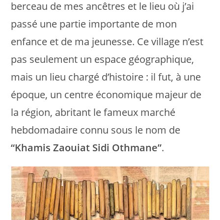
berceau de mes ancêtres et le lieu où j’ai
passé une partie importante de mon
enfance et de ma jeunesse. Ce village n’est
pas seulement un espace géographique,
mais un lieu chargé d’histoire : il fut, à une
époque, un centre économique majeur de
la région, abritant le fameux marché
hebdomadaire connu sous le nom de
“Khamis Zaouiat Sidi Othmane”
.