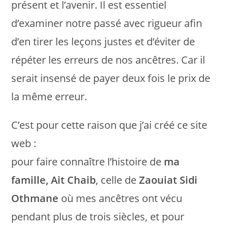
présent et l’avenir. Il est essentiel
d’examiner notre passé avec rigueur afin
d’en tirer les leçons justes et d’éviter de
répéter les erreurs de nos ancêtres. Car il
serait insensé de payer deux fois le prix de
la même erreur.
C’est pour cette raison que j’ai créé ce site
web :
pour faire connaître l’histoire de
ma
famille, Ait Chaib
, celle de
Zaouiat Sidi
Othmane
où mes ancêtres ont vécu
pendant plus de trois siècles, et pour