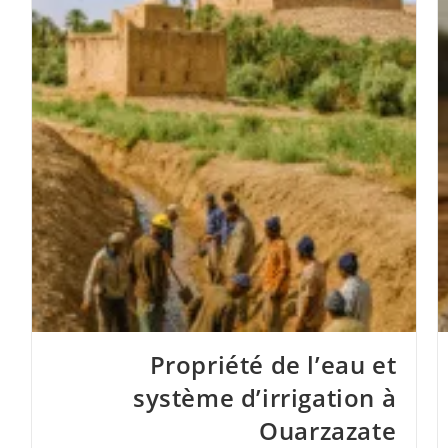
Propriété de l’eau et
système d’irrigation à
Ouarzazate