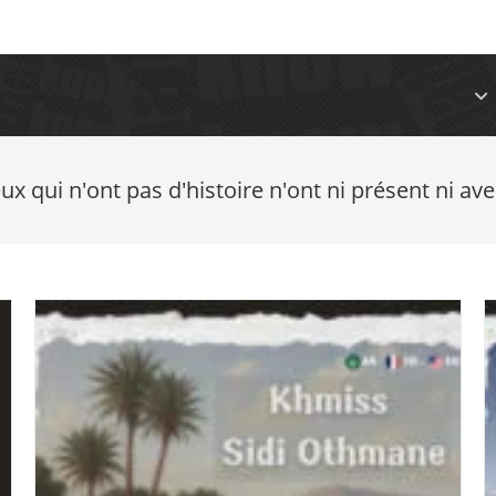
ux qui n'ont pas d'histoire n'ont ni présent ni ave