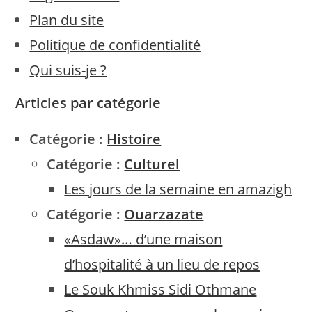
Plan du site
Politique de confidentialité
Qui suis-je ?
Articles par catégorie
Catégorie :
Histoire
Catégorie :
Culturel
Les jours de la semaine en amazigh
Catégorie :
Ouarzazate
«Asdaw»… d’une maison
d’hospitalité à un lieu de repos
Le Souk Khmiss Sidi Othmane