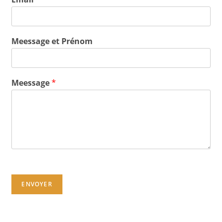
Meessage et Prénom
Meessage
*
ENVOYER