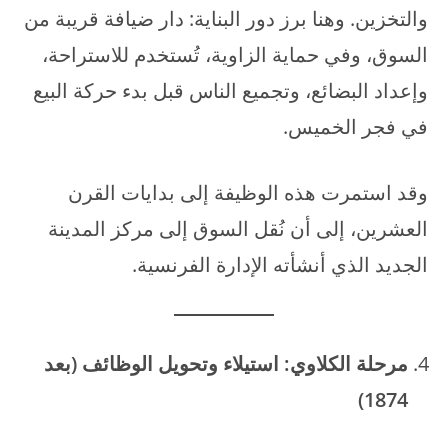
والتخزين. وهنا برز دور البناية: دار ضيافة قريبة من
السوق، وفي حماية الزاوية، تُستخدم للاستراحة،
وإعداد البضائع، وتجميع الناس قبل بدء حركة البيع
في فجر الخميس.
وقد استمرت هذه الوظيفة إلى بدايات القرن
العشرين، إلى أن نُقل السوق إلى مركز المدينة
الجديد الذي أنشأته الإدارة الفرنسية.
مرحلة الكلاوي: استيلاء وتحويل الوظائف (بعد
1874)