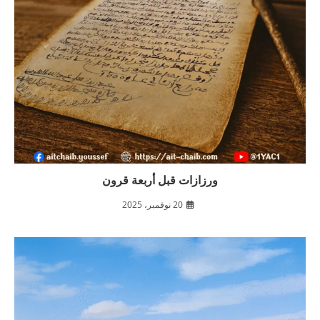
ورزازات قبل أربعة قرون
20 نوفمبر، 2025