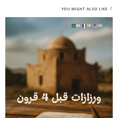
YOU MIGHT ALSO LIKE