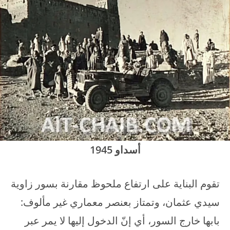
أسداو 1945
تقوم البناية على ارتفاع ملحوظ مقارنة بسور زاوية
سيدي عثمان، وتمتاز بعنصر معماري غير مألوف:
بابها خارج السور، أي إنّ الدخول إليها لا يمر عبر