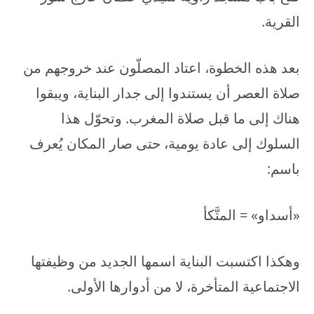
القرية.
بعد هذه الخطوة، اعتاد المصلّون عند خروجهم من
صلاة العصر أن يستندوا إلى جدار البناية، ويبقوا
هناك إلى ما قبل صلاة المغرب. وتحوّل هذا
السلوك إلى عادة يومية، حتى صار المكان يُعرف
باسم:
«أسداو» = المتَّكأ
وهكذا اكتسبت البناية اسمها الجديد من وظيفتها
الاجتماعية المتأخرة، لا من أدوارها الأولى.