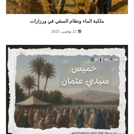
ملكية الماء ونظام السقي في ورزازات
22 نوفمبر، 2025