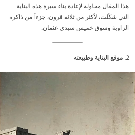
هذا المقال محاولة لإعادة بناء سيرة هذه البناية
التي شكّلت، لأكثر من ثلاثة قرون، جزءاً من ذاكرة
الزاوية وسوق خميس سيدي عثمان.
موقع البناية وطبيعته