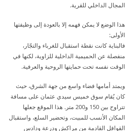
المجال الداخلي للقرية.
هذا الوضع لا يمكن فهمه إلا بالعودة إلى وظيفتها
الأولى:
فالبناية كانت نقطة استقبال للغرباء والتجّار،
منفصلة عن الحميمية الداخلية للزاوية، لكنها في
الوقت نفسه تحت حمايتها الروحية والعرفية.
ويمتد أمامها فضاء واسع من جهة الشرق، حيث
كان يُقام سوق خميس سيدي عثمان على مسافة
تتراوح بين 150 و200 متر. هذا الموقع جعلها
المكان الأنسب للمبيت، وتحضير السلع، واستقبال
القوافل القادمة من مراكش ودرعة ودادس