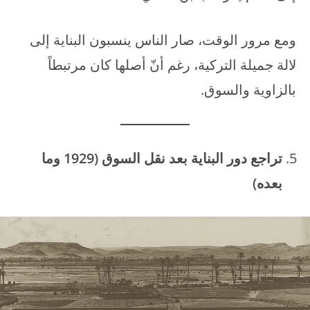
ومع مرور الوقت، صار الناس ينسبون البناية إلى
لالة جميلة التركية، رغم أنّ أصلها كان مرتبطاً
بالزاوية والسوق.
تراجع دور البناية بعد نقل السوق (1929 وما
بعده)